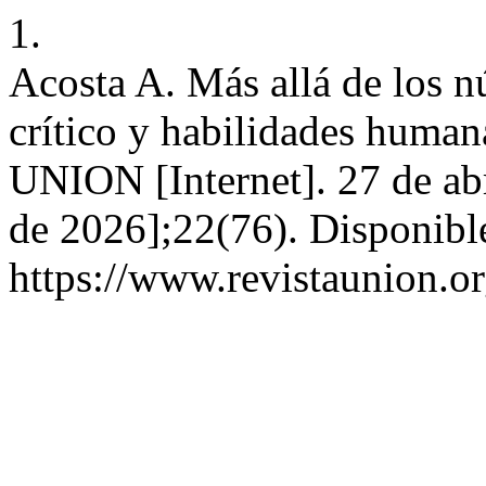
1.
Acosta A. Más allá de los 
crítico y habilidades human
UNION [Internet]. 27 de abr
de 2026];22(76). Disponibl
https://www.revistaunion.o