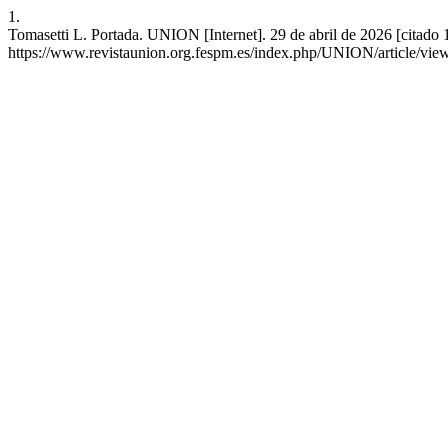
1.
Tomasetti L. Portada. UNION [Internet]. 29 de abril de 2026 [citado 
https://www.revistaunion.org.fespm.es/index.php/UNION/article/vie