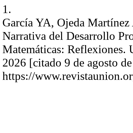
1.
García YA, Ojeda Martínez 
Narrativa del Desarrollo Pr
Matemáticas: Reflexiones. U
2026 [citado 9 de agosto de
https://www.revistaunion.o