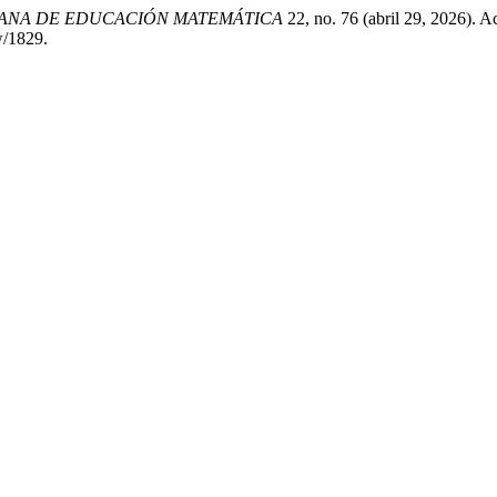
CANA DE EDUCACIÓN MATEMÁTICA
22, no. 76 (abril 29, 2026). A
w/1829.