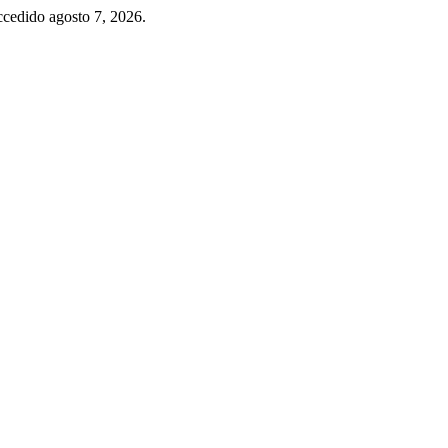
ccedido agosto 7, 2026.