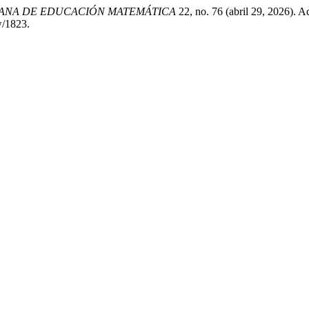
CANA DE EDUCACIÓN MATEMÁTICA
22, no. 76 (abril 29, 2026). A
w/1823.