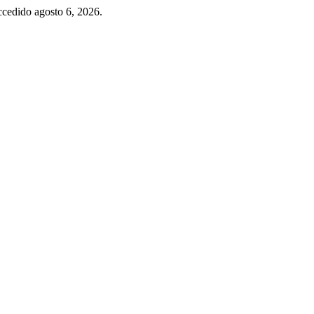
ccedido agosto 6, 2026.