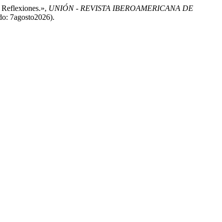
: Reflexiones.»,
UNIÓN - REVISTA IBEROAMERICANA DE
do: 7agosto2026).