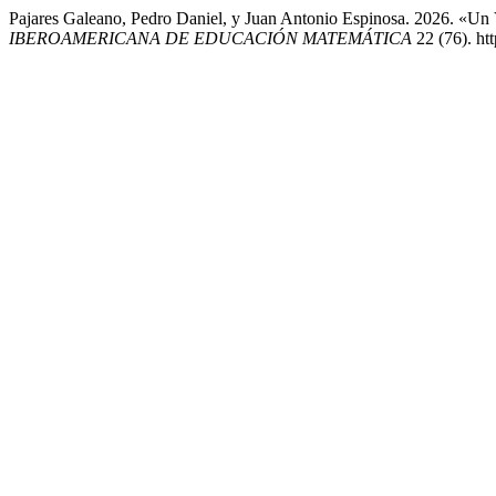
Pajares Galeano, Pedro Daniel, y Juan Antonio Espinosa. 2026. «Un
IBEROAMERICANA DE EDUCACIÓN MATEMÁTICA
22 (76). ht