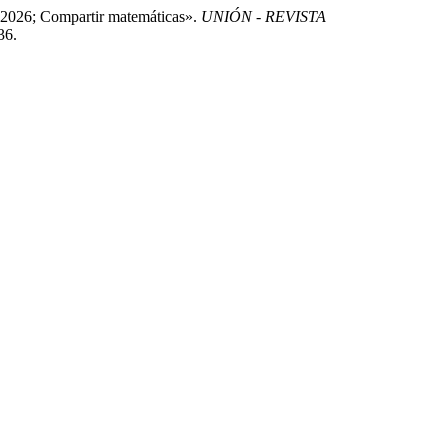
 2026; Compartir matemáticas».
UNIÓN - REVISTA
36.