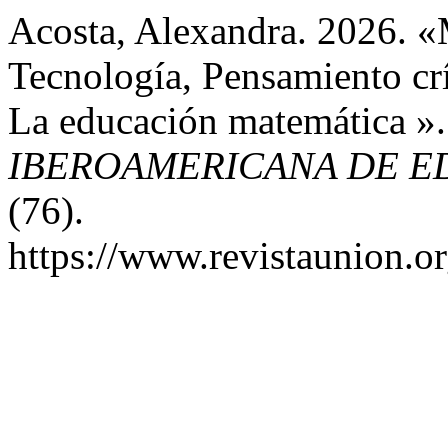
Acosta, Alexandra. 2026. 
Tecnología, Pensamiento c
La educación matemática »
IBEROAMERICANA DE E
(76).
https://www.revistaunion.o