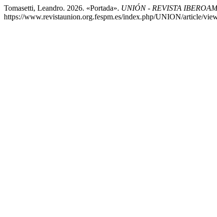
Tomasetti, Leandro. 2026. «Portada».
UNIÓN - REVISTA IBERO
https://www.revistaunion.org.fespm.es/index.php/UNION/article/vie