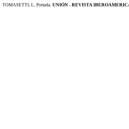
TOMASETTI, L. Portada.
UNIÓN - REVISTA IBEROAMERI