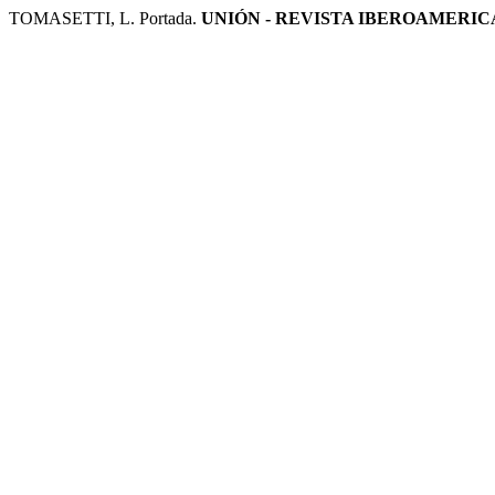
TOMASETTI, L. Portada.
UNIÓN - REVISTA IBEROAMERI