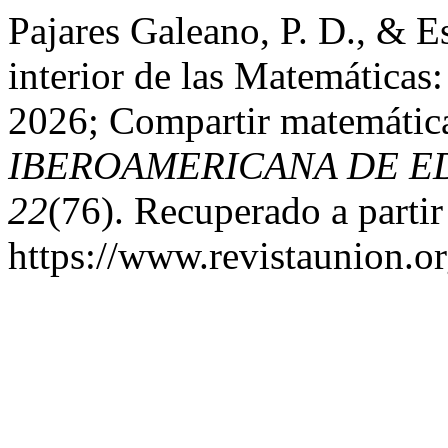
Pajares Galeano, P. D., & Es
interior de las Matemática
2026; Compartir matemátic
IBEROAMERICANA DE E
22
(76). Recuperado a partir
https://www.revistaunion.o