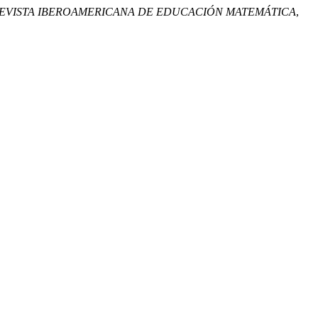
REVISTA IBEROAMERICANA DE EDUCACIÓN MATEMÁTICA
,