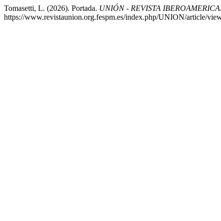
Tomasetti, L. (2026). Portada.
UNIÓN - REVISTA IBEROAMERIC
https://www.revistaunion.org.fespm.es/index.php/UNION/article/vie