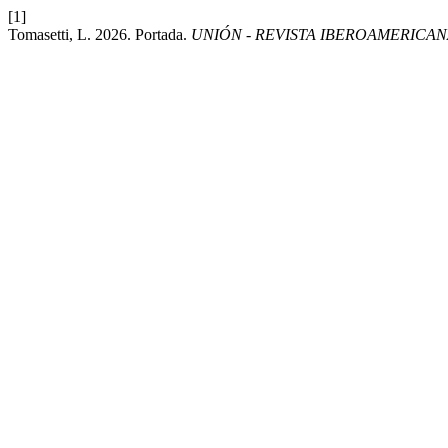
[1]
Tomasetti, L. 2026. Portada.
UNIÓN - REVISTA IBEROAMERICA