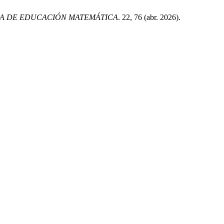
NA DE EDUCACIÓN MATEMÁTICA
. 22, 76 (abr. 2026).