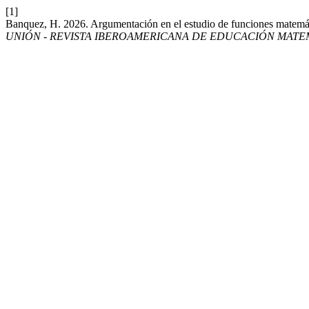
[1]
Banquez, H. 2026. Argumentación en el estudio de funciones matemáti
UNIÓN - REVISTA IBEROAMERICANA DE EDUCACIÓN MATE