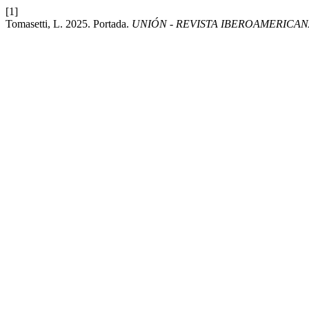
[1]
Tomasetti, L. 2025. Portada.
UNIÓN - REVISTA IBEROAMERICA