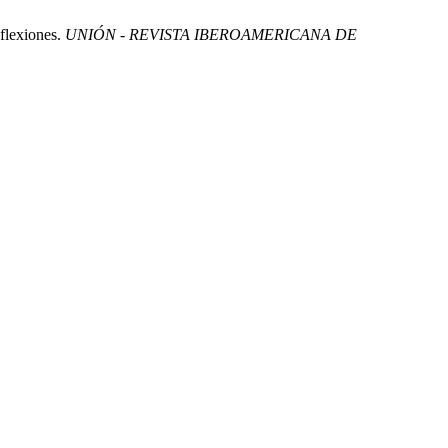
eflexiones.
UNIÓN - REVISTA IBEROAMERICANA DE