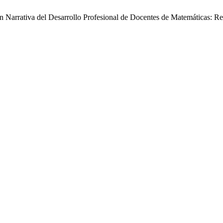
ón Narrativa del Desarrollo Profesional de Docentes de Matemáticas: R