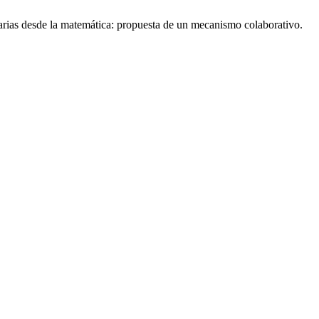
arias desde la matemática: propuesta de un mecanismo colaborativo.