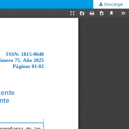
Descargar