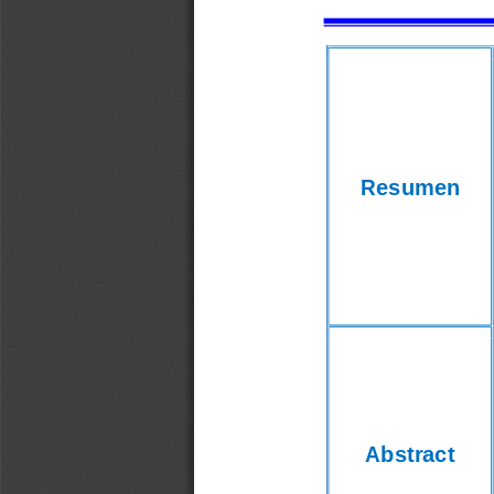
Resumen
Abstract