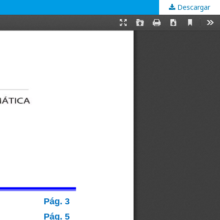
Descargar