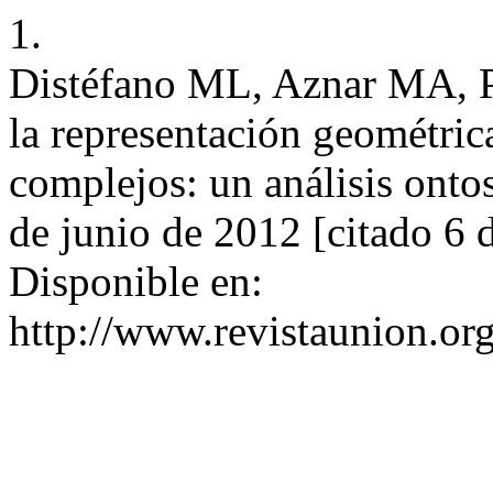
1.
Distéfano ML, Aznar MA, P
la representación geométric
complejos: un análisis onto
de junio de 2012 [citado 6 
Disponible en:
http://www.revistaunion.or