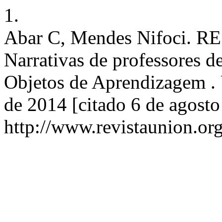
1.
Abar C, Mendes Nifoci. RE
Narrativas de professores d
Objetos de Aprendizagem . 
de 2014 [citado 6 de agosto
http://www.revistaunion.or