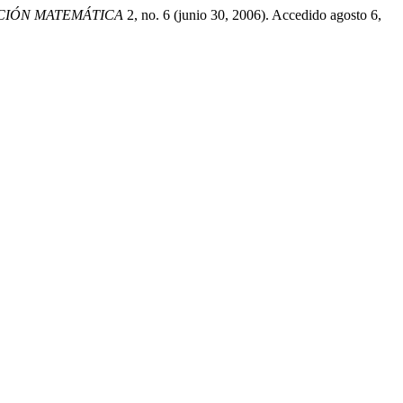
ACIÓN MATEMÁTICA
2, no. 6 (junio 30, 2006). Accedido agosto 6,