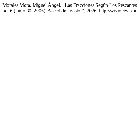
Morales Mora, Miguel Ángel. «Las Fracciones Según Los Pescantes 
no. 6 (junio 30, 2006). Accedido agosto 7, 2026. http://www.revista