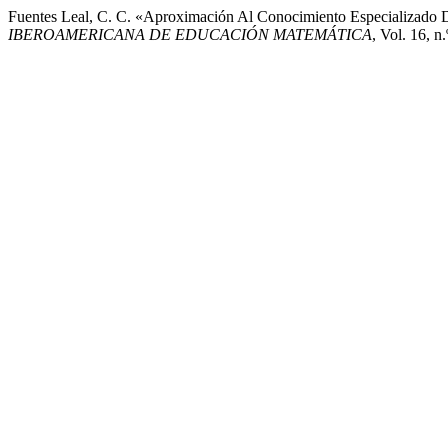
Fuentes Leal, C. C. «Aproximación Al Conocimiento Especializado 
IBEROAMERICANA DE EDUCACIÓN MATEMÁTICA
, Vol. 16, 