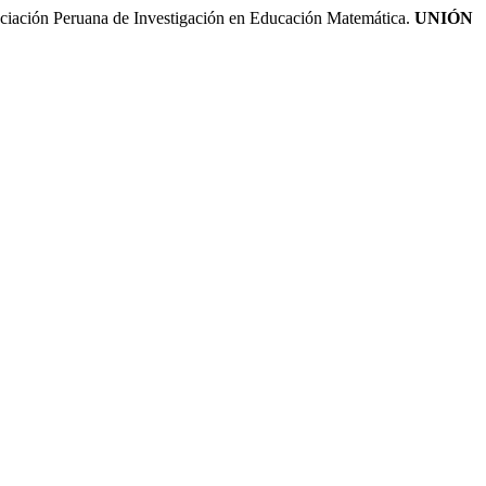
Peruana de Investigación en Educación Matemática.
UNIÓN