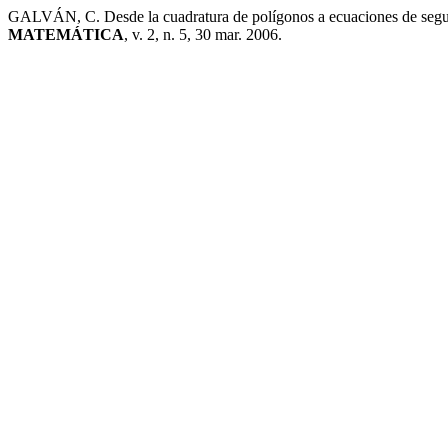
GALVÁN, C. Desde la cuadratura de polígonos a ecuaciones de seg
MATEMÁTICA
, v. 2, n. 5, 30 mar. 2006.