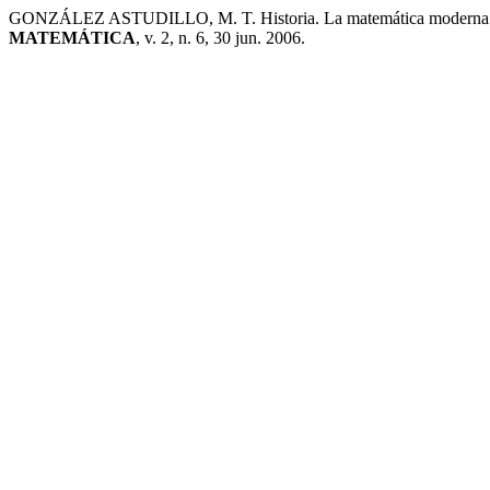
GONZÁLEZ ASTUDILLO, M. T. Historia. La matemática moderna
MATEMÁTICA
, v. 2, n. 6, 30 jun. 2006.