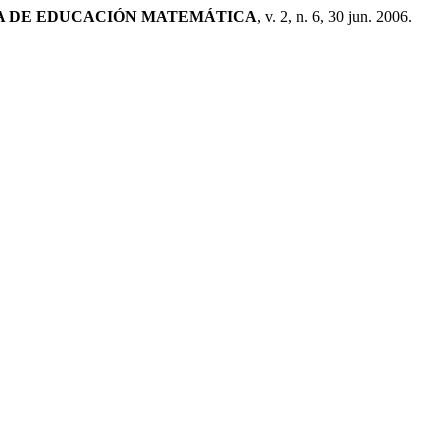
NA DE EDUCACIÓN MATEMÁTICA
, v. 2, n. 6, 30 jun. 2006.