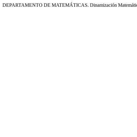
DEPARTAMENTO DE MATEMÁTICAS. Dinamización Matemática. La