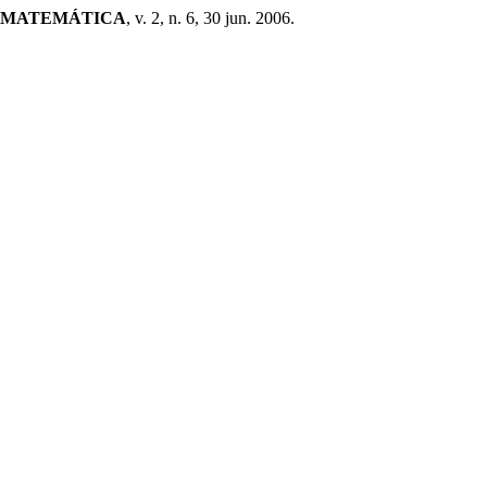
N MATEMÁTICA
, v. 2, n. 6, 30 jun. 2006.