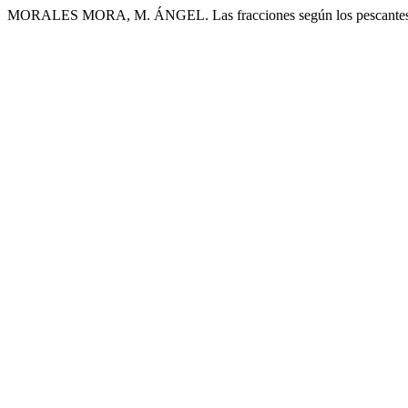
MORALES MORA, M. ÁNGEL. Las fracciones según los pescantes