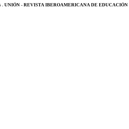
 .
UNIÓN - REVISTA IBEROAMERICANA DE EDUCACIÓ