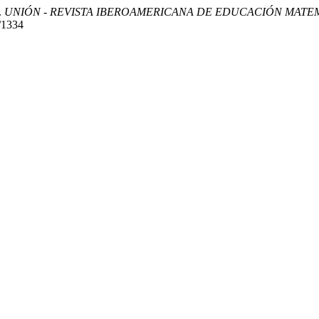
.
UNIÓN - REVISTA IBEROAMERICANA DE EDUCACIÓN MATE
/1334