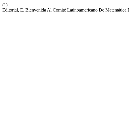
(1)
Editorial, E. Bienvenida Al Comité Latinoamericano De Matemática