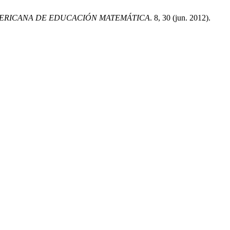
MERICANA DE EDUCACIÓN MATEMÁTICA
. 8, 30 (jun. 2012).