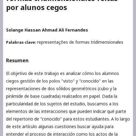
por alunos cegos
Solange Hassan Ahmad Ali Fernandes
representações de formas tridimensionales
Palabras clave:
Resumen
El objetivo de este trabajo es analizar cómo los alumnos
ciegos gestión de los polos "visto" y "conocido" en las
representaciones de dos sólidos geométricos (cubo y la
pirámide de base cuadrada) realizados en papel. Dada la
particularidad de los sujetos del estudio, buscamos a los
elementos de las interacciones que pueden indicar qué parte
del repertorio de "conocido" para estos estudiantes. A lo largo
de este artículo algunas cuestiones buscar ayuda para
entender el proceso de interacción como los actos de la