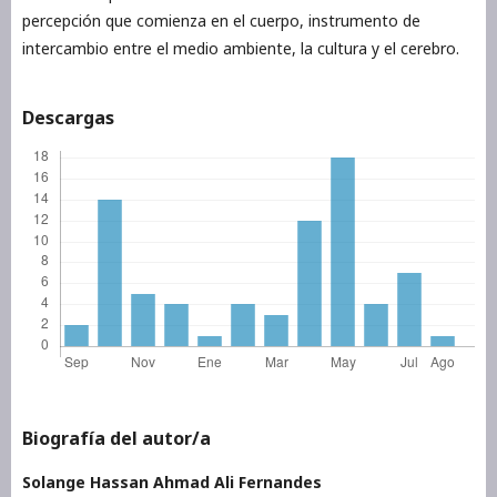
percepción que comienza en el cuerpo, instrumento de
intercambio entre el medio ambiente, la cultura y el cerebro.
Descargas
Biografía del autor/a
Solange Hassan Ahmad Ali Fernandes