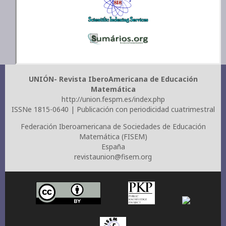
UNIÓN- Revista IberoAmericana de Educación
Matemática
http://union.fespm.es/index.php
ISSNe 1815-0640 | Publicación con periodicidad cuatrimestral
Federación Iberoamericana de Sociedades de Educación
Matemática (FISEM)
España
revistaunion@fisem.org