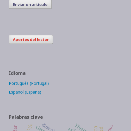
Enviar un artículo
Aportes del lector
Idioma
Português (Portugal)
Español (España)
Palabras clave
didáctica
Historia
Arte