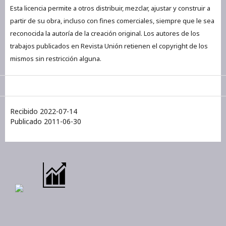
Esta licencia permite a otros distribuir, mezclar, ajustar y construir a
partir de su obra, incluso con fines comerciales, siempre que le sea
reconocida la autoría de la creación original. Los autores de los
trabajos publicados en Revista Unión retienen el copyright de los
mismos sin restricción alguna.
Recibido 2022-07-14
Publicado 2011-06-30