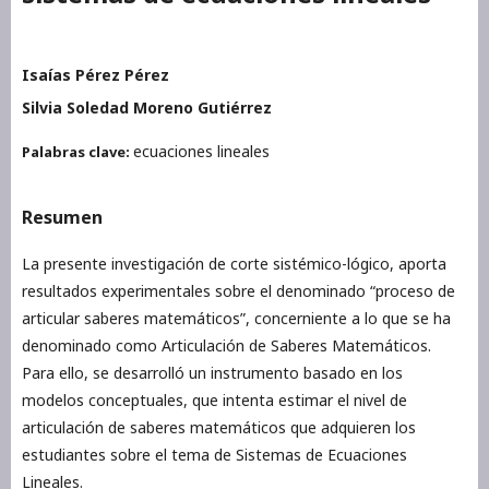
Isaías Pérez Pérez
Silvia Soledad Moreno Gutiérrez
ecuaciones lineales
Palabras clave:
Resumen
La presente investigación de corte sistémico-lógico, aporta
resultados experimentales sobre el denominado “proceso de
articular saberes matemáticos”, concerniente a lo que se ha
denominado como Articulación de Saberes Matemáticos.
Para ello, se desarrolló un instrumento basado en los
modelos conceptuales, que intenta estimar el nivel de
articulación de saberes matemáticos que adquieren los
estudiantes sobre el tema de Sistemas de Ecuaciones
Lineales.