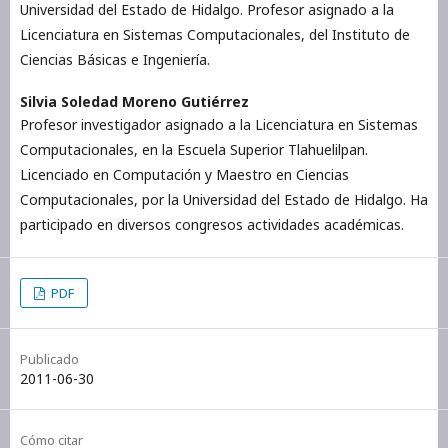
Universidad del Estado de Hidalgo. Profesor asignado a la
Licenciatura en Sistemas Computacionales, del Instituto de
Ciencias Básicas e Ingeniería.
Silvia Soledad Moreno Gutiérrez
Profesor investigador asignado a la Licenciatura en Sistemas
Computacionales, en la Escuela Superior Tlahuelilpan.
Licenciado en Computación y Maestro en Ciencias
Computacionales, por la Universidad del Estado de Hidalgo. Ha
participado en diversos congresos actividades académicas.
PDF
Publicado
2011-06-30
Cómo citar