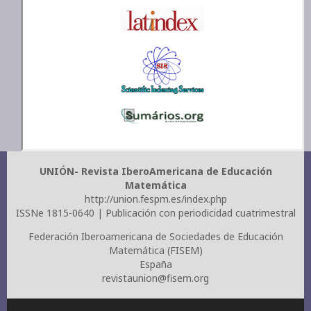
UNIÓN- Revista IberoAmericana de Educación
Matemática
http://union.fespm.es/index.php
ISSNe 1815-0640 | Publicación con periodicidad cuatrimestral
Federación Iberoamericana de Sociedades de Educación
Matemática (FISEM)
España
revistaunion@fisem.org