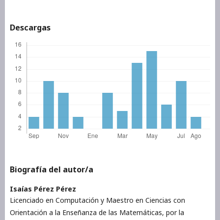
Descargas
Biografía del autor/a
Isaías Pérez Pérez
Licenciado en Computación y Maestro en Ciencias con
Orientación a la Enseñanza de las Matemáticas, por la