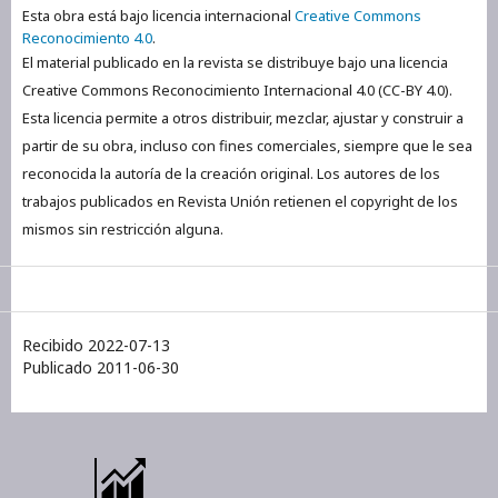
Esta obra está bajo licencia internacional
Creative Commons
Reconocimiento 4.0
.
El material publicado en la revista se distribuye bajo una licencia
Creative Commons Reconocimiento Internacional 4.0 (CC-BY 4.0).
Esta licencia permite a otros distribuir, mezclar, ajustar y construir a
partir de su obra, incluso con fines comerciales, siempre que le sea
reconocida la autoría de la creación original. Los autores de los
trabajos publicados en Revista Unión retienen el copyright de los
mismos sin restricción alguna.
Recibido 2022-07-13
Publicado 2011-06-30