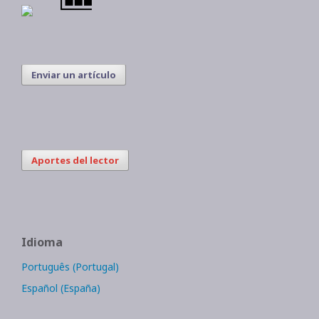
Enviar un artículo
Aportes del lector
Idioma
Português (Portugal)
Español (España)