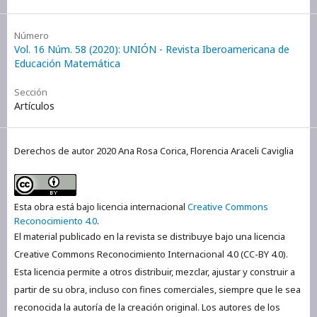
Número
Vol. 16 Núm. 58 (2020): UNIÓN - Revista Iberoamericana de
Educación Matemática
Sección
Artículos
Derechos de autor 2020 Ana Rosa Corica, Florencia Araceli Caviglia
Esta obra está bajo licencia internacional
Creative Commons
Reconocimiento 4.0
.
El material publicado en la revista se distribuye bajo una licencia
Creative Commons Reconocimiento Internacional 4.0 (CC-BY 4.0).
Esta licencia permite a otros distribuir, mezclar, ajustar y construir a
partir de su obra, incluso con fines comerciales, siempre que le sea
reconocida la autoría de la creación original. Los autores de los