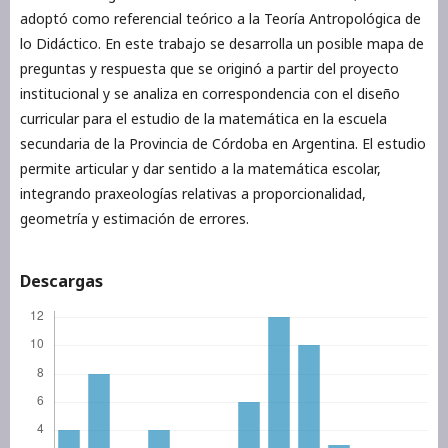
adoptó como referencial teórico a la Teoría Antropológica de
lo Didáctico. En este trabajo se desarrolla un posible mapa de
preguntas y respuesta que se originó a partir del proyecto
institucional y se analiza en correspondencia con el diseño
curricular para el estudio de la matemática en la escuela
secundaria de la Provincia de Córdoba en Argentina. El estudio
permite articular y dar sentido a la matemática escolar,
integrando praxeologías relativas a proporcionalidad,
geometría y estimación de errores.
Descargas