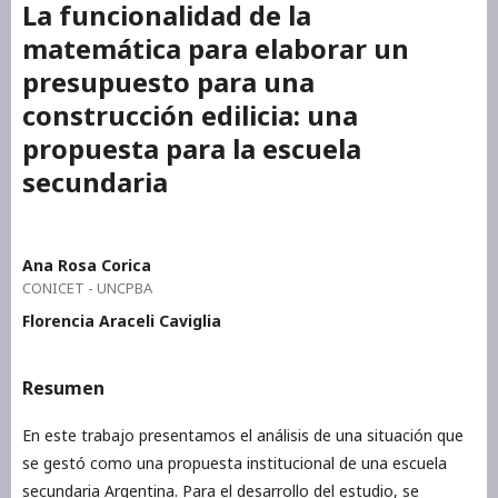
La funcionalidad de la
matemática para elaborar un
presupuesto para una
construcción edilicia: una
propuesta para la escuela
secundaria
Ana Rosa Corica
CONICET - UNCPBA
Florencia Araceli Caviglia
Resumen
En este trabajo presentamos el análisis de una situación que
se gestó como una propuesta institucional de una escuela
secundaria Argentina. Para el desarrollo del estudio, se