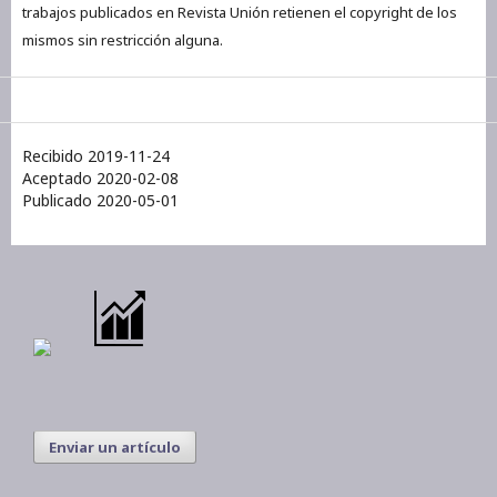
trabajos publicados en Revista Unión retienen el copyright de los
mismos sin restricción alguna.
Recibido 2019-11-24
Aceptado 2020-02-08
Publicado 2020-05-01
Enviar un artículo