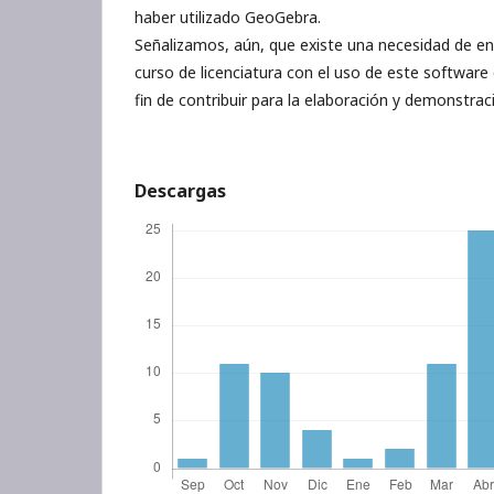
haber utilizado GeoGebra.
Señalizamos, aún, que existe una necesidad de en
curso de licenciatura con el uso de este softwar
fin de contribuir para la elaboración y demonstra
Descargas