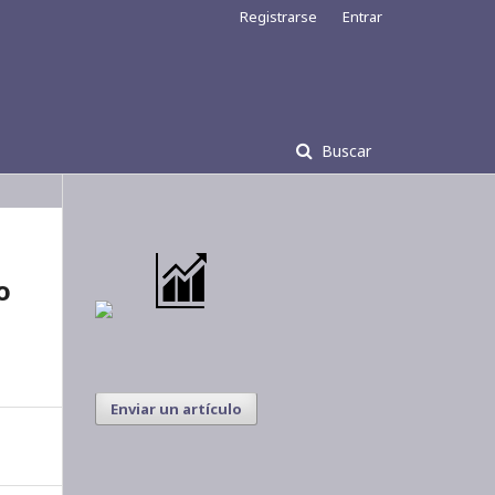
Registrarse
Entrar
Buscar
o
Enviar un artículo