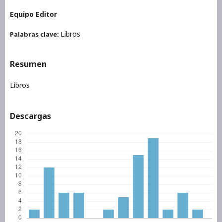
Equipo Editor
Libros
Palabras clave:
Resumen
Libros
Descargas