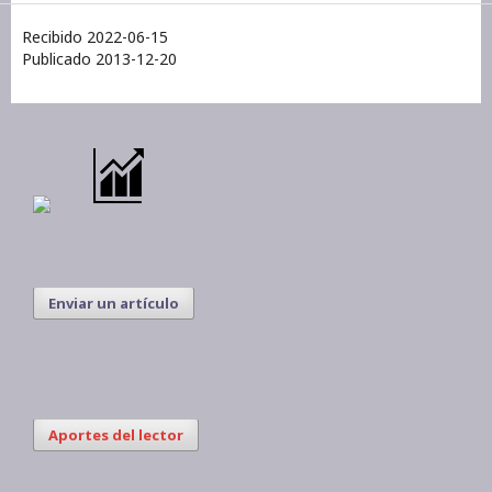
Recibido 2022-06-15
Publicado 2013-12-20
Enviar un artículo
Aportes del lector