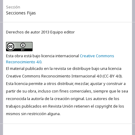
Sección
Secciones Fijas
Derechos de autor 2013 Equipo editor
Esta obra está bajo licencia internacional
Creative Commons
Reconocimiento 4.0
.
El material publicado en la revista se distribuye bajo una licencia
Creative Commons Reconocimiento Internacional 4.0 (CC-BY 4.0).
Esta licencia permite a otros distribuir, mezclar, ajustar y construir a
partir de su obra, incluso con fines comerciales, siempre que le sea
reconocida la autoría de la creación original. Los autores de los
trabajos publicados en Revista Unión retienen el copyright de los
mismos sin restricción alguna.