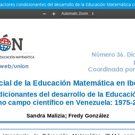
Factores condicionantes del desarrollo de la Educación Matemática