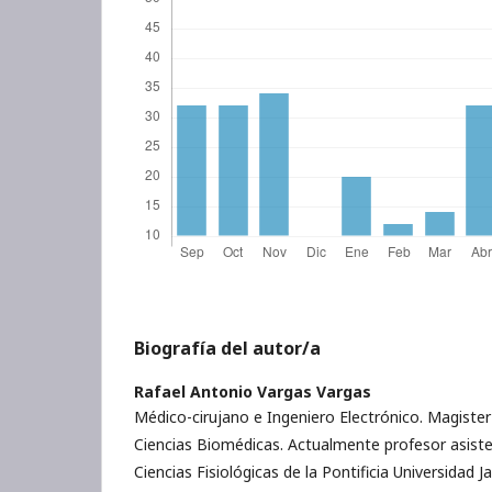
Biografía del autor/a
Rafael Antonio Vargas Vargas
Médico-cirujano e Ingeniero Electrónico. Magister
Ciencias Biomédicas. Actualmente profesor asis
Ciencias Fisiológicas de la Pontificia Universidad 