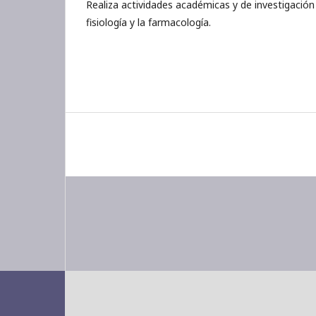
Realiza actividades académicas y de investigación
fisiología y la farmacología.