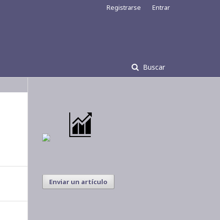
Registrarse
Entrar
Buscar
Enviar un artículo