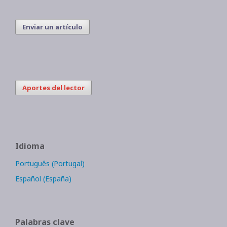
Enviar un artículo
Aportes del lector
Idioma
Português (Portugal)
Español (España)
Palabras clave