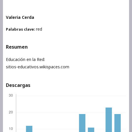
Valeria Cerda
red
Palabras clave:
Resumen
Educación en la Red:
sitios-educativos.wikispaces.com
Descargas