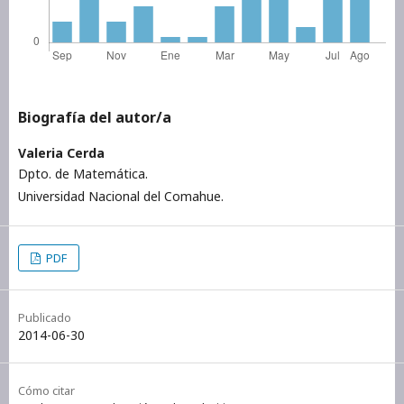
Biografía del autor/a
Valeria Cerda
Dpto. de Matemática.
Universidad Nacional del Comahue.
PDF
Publicado
2014-06-30
Cómo citar