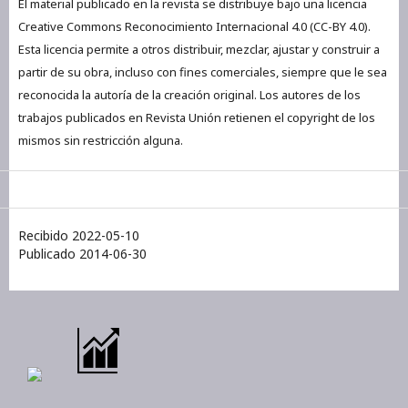
El material publicado en la revista se distribuye bajo una licencia
Creative Commons Reconocimiento Internacional 4.0 (CC-BY 4.0).
Esta licencia permite a otros distribuir, mezclar, ajustar y construir a
partir de su obra, incluso con fines comerciales, siempre que le sea
reconocida la autoría de la creación original. Los autores de los
trabajos publicados en Revista Unión retienen el copyright de los
mismos sin restricción alguna.
Recibido 2022-05-10
Publicado 2014-06-30