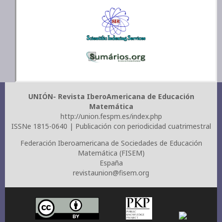
UNIÓN- Revista IberoAmericana de Educación
Matemática
http://union.fespm.es/index.php
ISSNe 1815-0640 | Publicación con periodicidad cuatrimestral
Federación Iberoamericana de Sociedades de Educación
Matemática (FISEM)
España
revistaunion@fisem.org