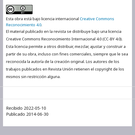
Esta obra está bajo licencia internacional
Creative Commons
Reconocimiento 4.0
.
El material publicado en la revista se distribuye bajo una licencia
Creative Commons Reconocimiento Internacional 4.0 (CC-BY 4.0).
Esta licencia permite a otros distribuir, mezclar, ajustar y construir a
partir de su obra, incluso con fines comerciales, siempre que le sea
reconocida la autoría de la creación original. Los autores de los
trabajos publicados en Revista Unión retienen el copyright de los
mismos sin restricción alguna.
Recibido 2022-05-10
Publicado 2014-06-30