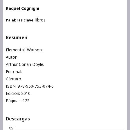
Raquel Cognigni
libros
Palabras clave:
Resumen
Elemental, Watson.
Autor:
Arthur Conan Doyle.
Editorial:
Cántaro.
ISBN: 978-950-753-074-6
Edición: 2010.
Páginas: 125
Descargas