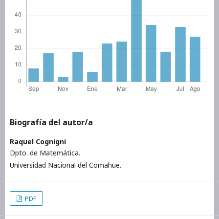
Biografía del autor/a
Raquel Cognigni
Dpto. de Matemática.
Universidad Nacional del Comahue.
PDF