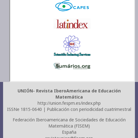
UNIÓN- Revista IberoAmericana de Educación
Matemática
http://union.fespm.es/index.php
ISSNe 1815-0640 | Publicación con periodicidad cuatrimestral
Federación Iberoamericana de Sociedades de Educación
Matemática (FISEM)
España