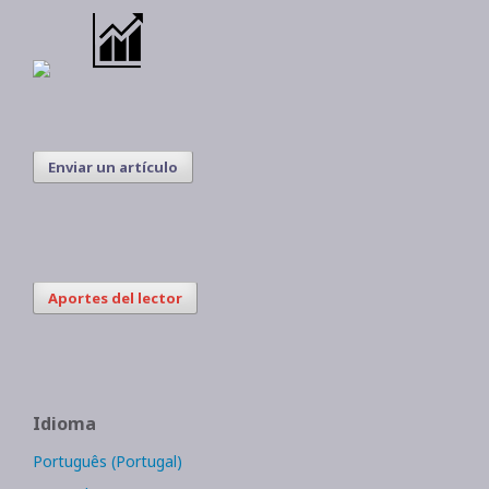
Enviar un artículo
Aportes del lector
Idioma
Português (Portugal)