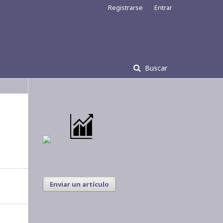
Registrarse
Entrar
Buscar
Enviar un artículo