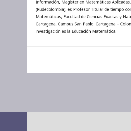
Información, Magister en Matemáticas Aplicadas
(Rudecolombia); es Profesor Titular de tiempo c
Matemáticas, Facultad de Ciencias Exactas y Natu
Cartagena, Campus San Pablo. Cartagena – Colomb
investigación es la Educación Matemática.