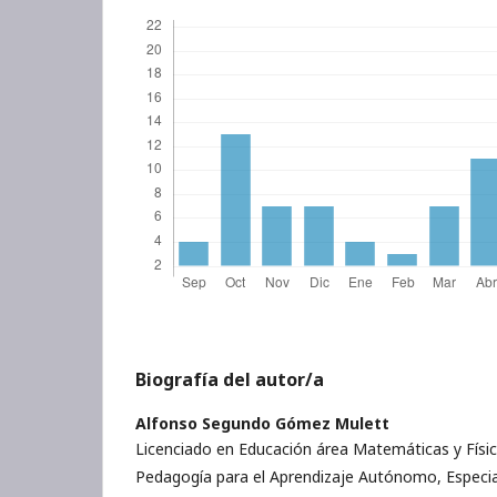
Biografía del autor/a
Alfonso Segundo Gómez Mulett
Licenciado en Educación área Matemáticas y Física
Pedagogía para el Aprendizaje Autónomo, Especia