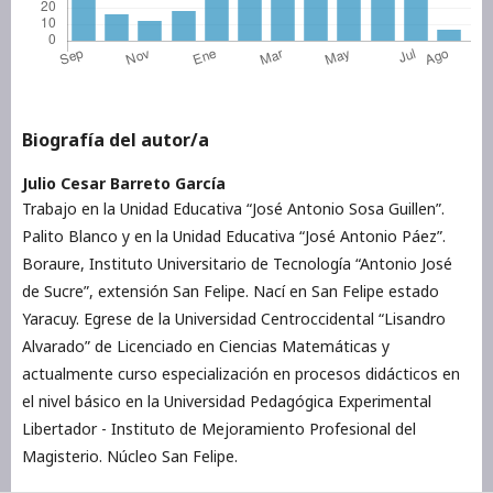
Biografía del autor/a
Julio Cesar Barreto García
Trabajo en la Unidad Educativa “José Antonio Sosa Guillen”.
Palito Blanco y en la Unidad Educativa “José Antonio Páez”.
Boraure, Instituto Universitario de Tecnología “Antonio José
de Sucre”, extensión San Felipe. Nací en San Felipe estado
Yaracuy. Egrese de la Universidad Centroccidental “Lisandro
Alvarado” de Licenciado en Ciencias Matemáticas y
actualmente curso especialización en procesos didácticos en
el nivel básico en la Universidad Pedagógica Experimental
Libertador - Instituto de Mejoramiento Profesional del
Magisterio. Núcleo San Felipe.