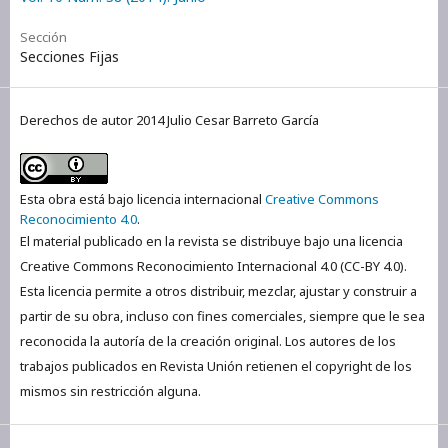
Sección
Secciones Fijas
Derechos de autor 2014 Julio Cesar Barreto García
Esta obra está bajo licencia internacional
Creative Commons
Reconocimiento 4.0
.
El material publicado en la revista se distribuye bajo una licencia
Creative Commons Reconocimiento Internacional 4.0 (CC-BY 4.0).
Esta licencia permite a otros distribuir, mezclar, ajustar y construir a
partir de su obra, incluso con fines comerciales, siempre que le sea
reconocida la autoría de la creación original. Los autores de los
trabajos publicados en Revista Unión retienen el copyright de los
mismos sin restricción alguna.