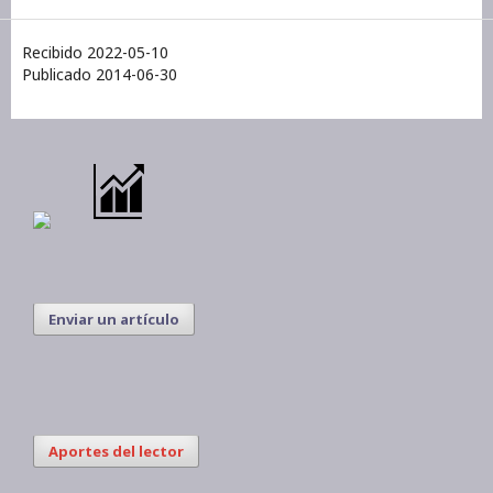
Recibido 2022-05-10
Publicado 2014-06-30
Enviar un artículo
Aportes del lector