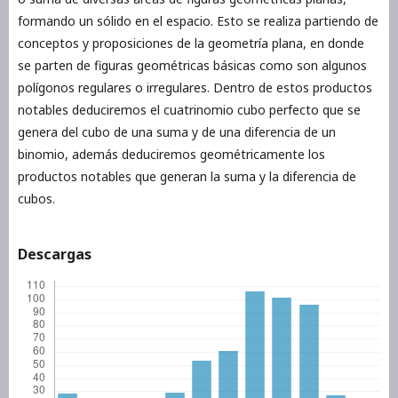
formando un sólido en el espacio. Esto se realiza partiendo de
conceptos y proposiciones de la geometría plana, en donde
se parten de figuras geométricas básicas como son algunos
polígonos regulares o irregulares. Dentro de estos productos
notables deduciremos el cuatrinomio cubo perfecto que se
genera del cubo de una suma y de una diferencia de un
binomio, además deduciremos geométricamente los
productos notables que generan la suma y la diferencia de
cubos.
Descargas