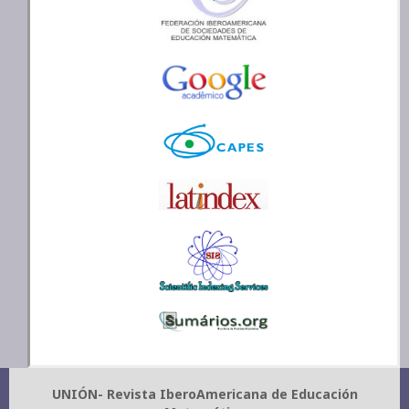
UNIÓN- Revista IberoAmericana de Educación