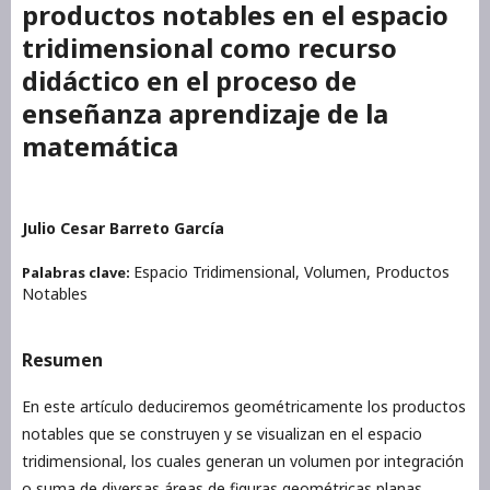
productos notables en el espacio
tridimensional como recurso
didáctico en el proceso de
enseñanza aprendizaje de la
matemática
Julio Cesar Barreto García
Espacio Tridimensional, Volumen, Productos
Palabras clave:
Notables
Resumen
En este artículo deduciremos geométricamente los productos
notables que se construyen y se visualizan en el espacio
tridimensional, los cuales generan un volumen por integración
o suma de diversas áreas de figuras geométricas planas,