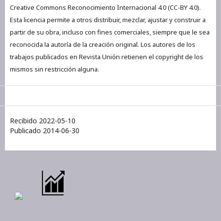
Creative Commons Reconocimiento Internacional 4.0 (CC-BY 4.0).
Esta licencia permite a otros distribuir, mezclar, ajustar y construir a
partir de su obra, incluso con fines comerciales, siempre que le sea
reconocida la autoría de la creación original. Los autores de los
trabajos publicados en Revista Unión retienen el copyright de los
mismos sin restricción alguna.
Recibido 2022-05-10
Publicado 2014-06-30