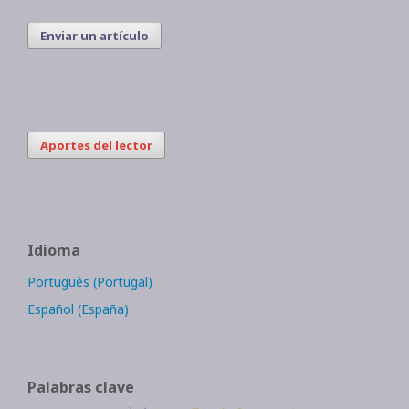
Enviar un artículo
Aportes del lector
Idioma
Português (Portugal)
Español (España)
Palabras clave