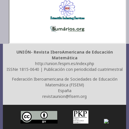
UNIÓN- Revista IberoAmericana de Educación
Matemática
http://union.fespm.es/index.php
ISSNe 1815-0640 | Publicación con periodicidad cuatrimestral
Federación Iberoamericana de Sociedades de Educación
Matemática (FISEM)
España
revistaunion@fisem.org