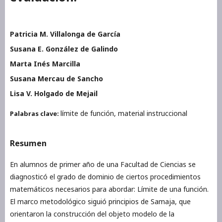
Patricia M. Villalonga de García
Susana E. González de Galindo
Marta Inés Marcilla
Susana Mercau de Sancho
Lisa V. Holgado de Mejail
límite de función, material instruccional
Palabras clave:
Resumen
En alumnos de primer año de una Facultad de Ciencias se
diagnosticó el grado de dominio de ciertos procedimientos
matemáticos necesarios para abordar: Límite de una función.
El marco metodológico siguió principios de Samaja, que
orientaron la construcción del objeto modelo de la