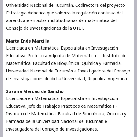
Universidad Nacional de Tucumán. Codirectora del proyecto
Estrategia didáctica que valoriza la regulación continua del
aprendizaje en aulas multitudinarias de matemática del
Consejo de Investigaciones de la U.N.T.
Marta Inés Marcilla
Licenciada en Matemática. Especialista en Investigación
Educativa. Profesora Adjunta de Matemática I - Instituto de
Matemática. Facultad de Bioquímica, Química y Farmacia.
Universidad Nacional de Tucumán e Investigadora del Consejo
de Investigaciones de dicha Universidad, República Argentina.
Susana Mercau de Sancho
Licenciada en Matemática. Especialista en Investigación
Educativa. Jefe de Trabajos Prácticos de Matemática I -
Instituto de Matemática. Facultad de Bioquímica, Química y
Farmacia de la Universidad Nacional de Tucumán e
Investigadora del Consejo de Investigaciones.