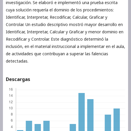
investigación. Se elaboró e implementó una prueba escrita
cuya solución requería el dominio de los procedimientos:
Identificar, Interpretar, Recodificar, Calcular, Graficar y
Controlar. Un estudio descriptivo mostró mayor desarrollo en
Identificar, Interpretar, Calcular y Graficar y menor dominio en
Recodificar y Controlar. Este diagnóstico determinó la
inclusión, en el material instruccional a implementar en el aula,
de actividades que contribuyan a superar las falencias
detectadas.
Descargas