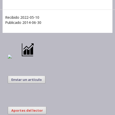
Recibido 2022-05-10
Publicado 2014-06-30
Enviar un artículo
Aportes del lector