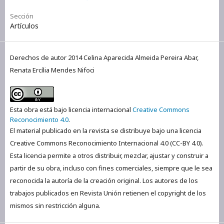
Sección
Artículos
Derechos de autor 2014 Celina Aparecida Almeida Pereira Abar,
Renata Ercília Mendes Nifoci
Esta obra está bajo licencia internacional
Creative Commons
Reconocimiento 4.0
.
El material publicado en la revista se distribuye bajo una licencia
Creative Commons Reconocimiento Internacional 4.0 (CC-BY 4.0).
Esta licencia permite a otros distribuir, mezclar, ajustar y construir a
partir de su obra, incluso con fines comerciales, siempre que le sea
reconocida la autoría de la creación original. Los autores de los
trabajos publicados en Revista Unión retienen el copyright de los
mismos sin restricción alguna.