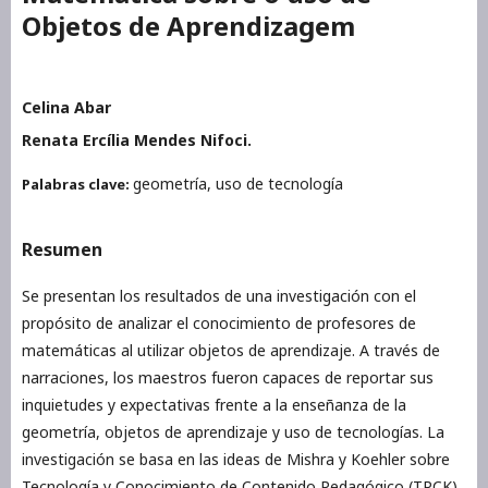
Objetos de Aprendizagem
Celina Abar
Renata Ercília Mendes Nifoci.
geometría, uso de tecnología
Palabras clave:
Resumen
Se presentan los resultados de una investigación con el
propósito de analizar el conocimiento de profesores de
matemáticas al utilizar objetos de aprendizaje. A través de
narraciones, los maestros fueron capaces de reportar sus
inquietudes y expectativas frente a la enseñanza de la
geometría, objetos de aprendizaje y uso de tecnologías. La
investigación se basa en las ideas de Mishra y Koehler sobre
Tecnología y Conocimiento de Contenido Pedagógico (TPCK).