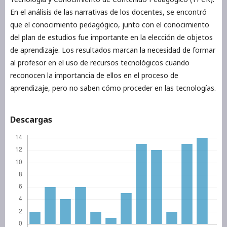
En el análisis de las narrativas de los docentes, se encontró
que el conocimiento pedagógico, junto con el conocimiento
del plan de estudios fue importante en la elección de objetos
de aprendizaje. Los resultados marcan la necesidad de formar
al profesor en el uso de recursos tecnológicos cuando
reconocen la importancia de ellos en el proceso de
aprendizaje, pero no saben cómo proceder en las tecnologías.
Descargas