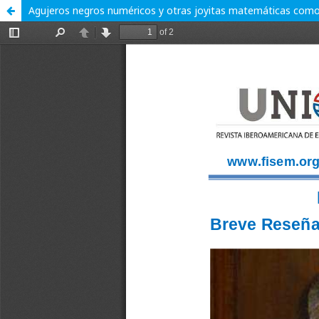
Agujeros negros numéricos y otras joyitas matemáticas como 