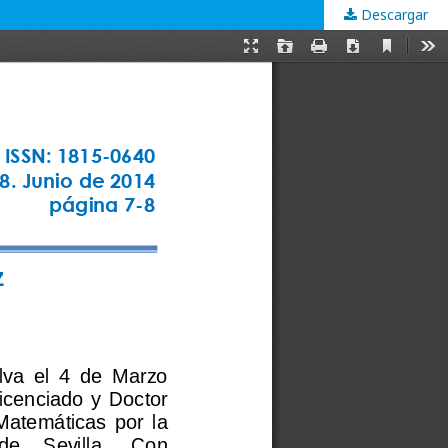
Descargar