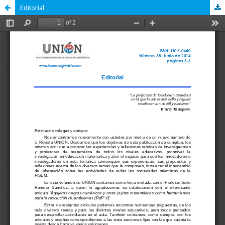
Editorial